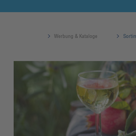
Werbung & Kataloge
Sortim