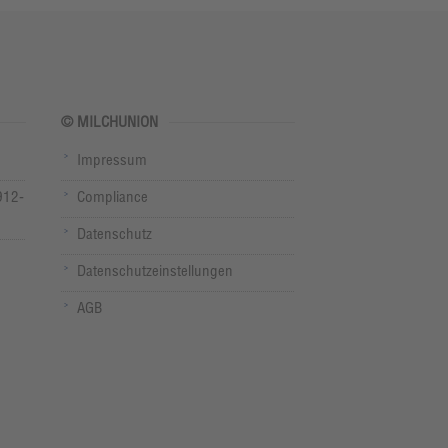
© MILCHUNION
Impressum
912-
Compliance
Datenschutz
Datenschutzeinstellungen
AGB