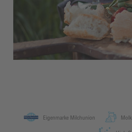
Eigenmarke Milchunion
Molk