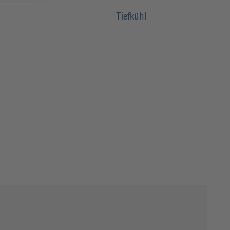
Tiefkühl