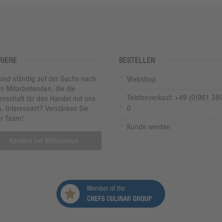
RIERE
BESTELLEN
sind ständig auf der Suche nach
Webshop
n Mitarbeitenden, die die
Telefonverkauf: +49 (0)961 38
enschaft für den Handel mit uns
n. Interessiert? Verstärken Sie
0
r Team!
Kunde werden
Karriere bei Milchunion