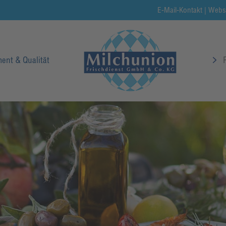
E-Mail-Kontakt
|
Webs
ent & Qualität