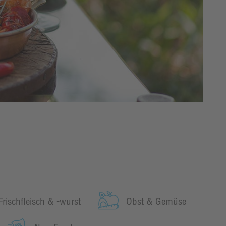
Frischfleisch & -wurst
Obst & Gemüse