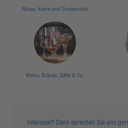
Nüsse, Kerne und Trockenobst
Weine, Brände, Säfte & Co.
Interesse? Dann sprechen Sie uns ger