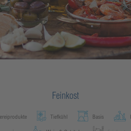
Feinkost
ereiprodukte
Tiefkühl
Basis