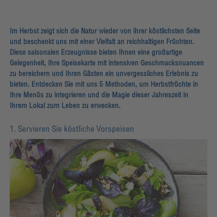
Im Herbst zeigt sich die Natur wieder von ihrer köstlichsten Seite
und beschenkt uns mit einer Vielfalt an reichhaltigen Früchten.
Diese saisonalen Erzeugnisse bieten Ihnen eine großartige
Gelegenheit, Ihre Speisekarte mit intensiven Geschmacksnuancen
zu bereichern und Ihren Gästen ein unvergessliches Erlebnis zu
bieten. Entdecken Sie mit uns 5 Methoden, um Herbstfrüchte in
Ihre Menüs zu integrieren und die Magie dieser Jahreszeit in
Ihrem Lokal zum Leben zu erwecken.
1. Servieren Sie köstliche Vorspeisen