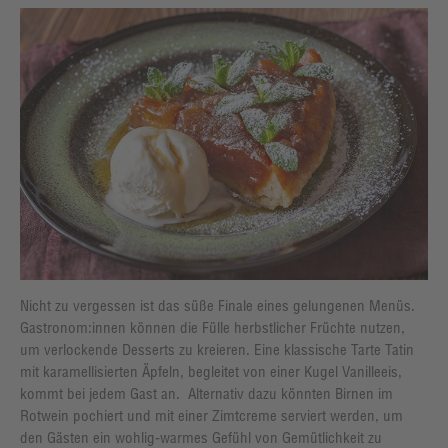
Nicht zu vergessen ist das süße Finale eines gelungenen Menüs.
Gastronom:innen können die Fülle herbstlicher Früchte nutzen,
um verlockende Desserts zu kreieren. Eine klassische Tarte Tatin
mit karamellisierten Äpfeln, begleitet von einer Kugel Vanilleeis,
kommt bei jedem Gast an. Alternativ dazu könnten Birnen im
Rotwein pochiert und mit einer Zimtcreme serviert werden, um
den Gästen ein wohlig-warmes Gefühl von Gemütlichkeit zu