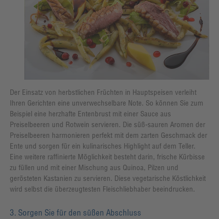
Der Einsatz von herbstlichen Früchten in Hauptspeisen verleiht
Ihren Gerichten eine unverwechselbare Note. So können Sie zum
Beispiel eine herzhafte Entenbrust mit einer Sauce aus
Preiselbeeren und Rotwein servieren. Die süß-sauren Aromen der
Preiselbeeren harmonieren perfekt mit dem zarten Geschmack der
Ente und sorgen für ein kulinarisches Highlight auf dem Teller.
Eine weitere raffinierte Möglichkeit besteht darin, frische Kürbisse
zu füllen und mit einer Mischung aus Quinoa, Pilzen und
gerösteten Kastanien zu servieren. Diese vegetarische Köstlichkeit
wird selbst die überzeugtesten Fleischliebhaber beeindrucken.
3. Sorgen Sie für den süßen Abschluss