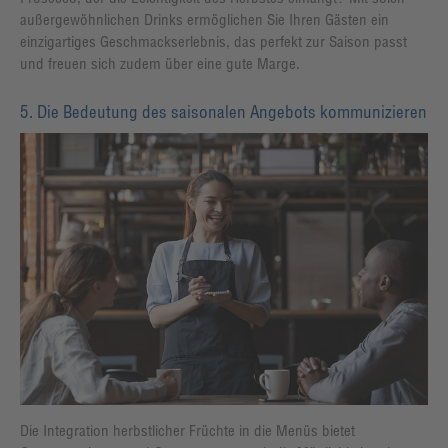
außergewöhnlichen Drinks ermöglichen Sie Ihren Gästen ein
einzigartiges Geschmackserlebnis, das perfekt zur Saison passt
und freuen sich zudem über eine gute Marge.
5. Die Bedeutung des saisonalen Angebots kommunizieren
Die Integration herbstlicher Früchte in die Menüs bietet