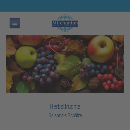
Herbstfrüchte
Saisonale Schätze