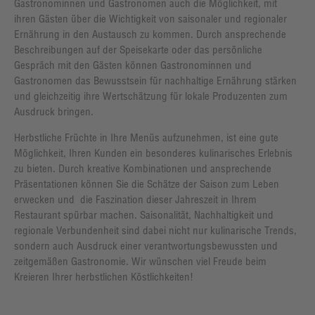
Gastronominnen und Gastronomen auch die Möglichkeit, mit
ihren Gästen über die Wichtigkeit von saisonaler und regionaler
Ernährung in den Austausch zu kommen. Durch ansprechende
Beschreibungen auf der Speisekarte oder das persönliche
Gespräch mit den Gästen können Gastronominnen und
Gastronomen das Bewusstsein für nachhaltige Ernährung stärken
und gleichzeitig ihre Wertschätzung für lokale Produzenten zum
Ausdruck bringen.
Herbstliche Früchte in Ihre Menüs aufzunehmen, ist eine gute
Möglichkeit, Ihren Kunden ein besonderes kulinarisches Erlebnis
zu bieten. Durch kreative Kombinationen und ansprechende
Präsentationen können Sie die Schätze der Saison zum Leben
erwecken und die Faszination dieser Jahreszeit in Ihrem
Restaurant spürbar machen. Saisonalität, Nachhaltigkeit und
regionale Verbundenheit sind dabei nicht nur kulinarische Trends,
sondern auch Ausdruck einer verantwortungsbewussten und
zeitgemäßen Gastronomie. Wir wünschen viel Freude beim
Kreieren Ihrer herbstlichen Köstlichkeiten!